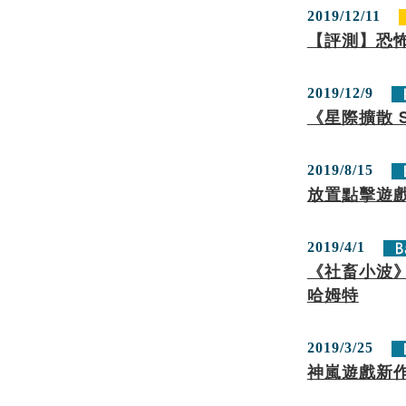
2019/12/11
【評測】恐怖
2019/12/9
《星際擴散 S
2019/8/15
放置點擊遊戲
2019/4/1
《社畜小波》
哈姆特
2019/3/25
神嵐遊戲新作